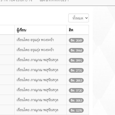
แสดง
#
ผู้เขียน
ฮิต
เขียนโดย อรุณรุ่ง พวงระย้า
ฮิต: 2649
เขียนโดย อรุณรุ่ง พวงระย้า
ฮิต: 3944
เขียนโดย ภาณุภณ พสุชัยสกุล
ฮิต: 3991
เขียนโดย ภาณุภณ พสุชัยสกุล
ฮิต: 2731
เขียนโดย ภาณุภณ พสุชัยสกุล
ฮิต: 2883
เขียนโดย ภาณุภณ พสุชัยสกุล
ฮิต: 3720
เขียนโดย ภาณุภณ พสุชัยสกุล
ฮิต: 3083
เขียนโดย ภาณุภณ พสุชัยสกุล
ฮิต: 3278