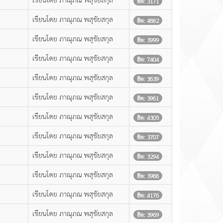
ฮิต: 3171
เขียนโดย ภาณุภณ พสุชัยสกุล
ฮิต: 4882
เขียนโดย ภาณุภณ พสุชัยสกุล
ฮิต: 3999
เขียนโดย ภาณุภณ พสุชัยสกุล
ฮิต: 7404
เขียนโดย ภาณุภณ พสุชัยสกุล
ฮิต: 3639
เขียนโดย ภาณุภณ พสุชัยสกุล
ฮิต: 3961
เขียนโดย ภาณุภณ พสุชัยสกุล
ฮิต: 4305
เขียนโดย ภาณุภณ พสุชัยสกุล
ฮิต: 3707
เขียนโดย ภาณุภณ พสุชัยสกุล
ฮิต: 3294
เขียนโดย ภาณุภณ พสุชัยสกุล
ฮิต: 3988
เขียนโดย ภาณุภณ พสุชัยสกุล
ฮิต: 4176
เขียนโดย ภาณุภณ พสุชัยสกุล
ฮิต: 3969