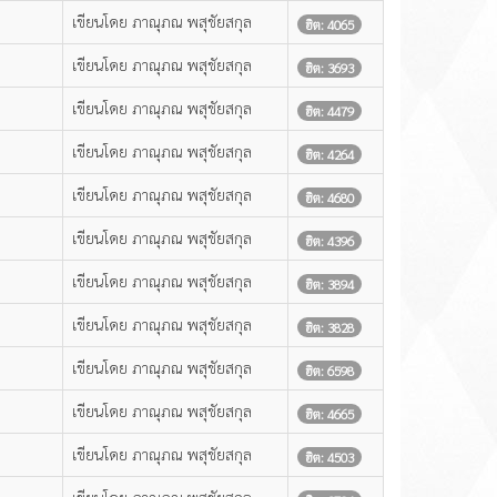
เขียนโดย ภาณุภณ พสุชัยสกุล
ฮิต: 4065
เขียนโดย ภาณุภณ พสุชัยสกุล
ฮิต: 3693
เขียนโดย ภาณุภณ พสุชัยสกุล
ฮิต: 4479
เขียนโดย ภาณุภณ พสุชัยสกุล
ฮิต: 4264
เขียนโดย ภาณุภณ พสุชัยสกุล
ฮิต: 4680
เขียนโดย ภาณุภณ พสุชัยสกุล
ฮิต: 4396
เขียนโดย ภาณุภณ พสุชัยสกุล
ฮิต: 3894
เขียนโดย ภาณุภณ พสุชัยสกุล
ฮิต: 3828
เขียนโดย ภาณุภณ พสุชัยสกุล
ฮิต: 6598
เขียนโดย ภาณุภณ พสุชัยสกุล
ฮิต: 4665
เขียนโดย ภาณุภณ พสุชัยสกุล
ฮิต: 4503