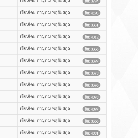
เขียนโดย ภาณุภณ พสุชัยสกุล
ฮิต: 3794
เขียนโดย ภาณุภณ พสุชัยสกุล
ฮิต: 4198
เขียนโดย ภาณุภณ พสุชัยสกุล
ฮิต: 3881
เขียนโดย ภาณุภณ พสุชัยสกุล
ฮิต: 4012
เขียนโดย ภาณุภณ พสุชัยสกุล
ฮิต: 3886
เขียนโดย ภาณุภณ พสุชัยสกุล
ฮิต: 3899
เขียนโดย ภาณุภณ พสุชัยสกุล
ฮิต: 3873
เขียนโดย ภาณุภณ พสุชัยสกุล
ฮิต: 3876
เขียนโดย ภาณุภณ พสุชัยสกุล
ฮิต: 4093
เขียนโดย ภาณุภณ พสุชัยสกุล
ฮิต: 4399
เขียนโดย ภาณุภณ พสุชัยสกุล
ฮิต: 3856
เขียนโดย ภาณุภณ พสุชัยสกุล
ฮิต: 4331