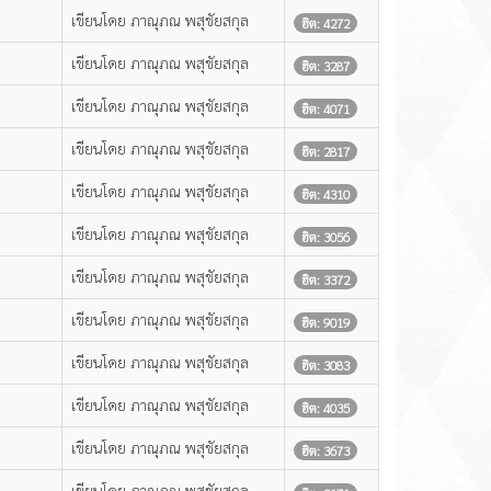
เขียนโดย ภาณุภณ พสุชัยสกุล
ฮิต: 4272
เขียนโดย ภาณุภณ พสุชัยสกุล
ฮิต: 3287
เขียนโดย ภาณุภณ พสุชัยสกุล
ฮิต: 4071
เขียนโดย ภาณุภณ พสุชัยสกุล
ฮิต: 2817
เขียนโดย ภาณุภณ พสุชัยสกุล
ฮิต: 4310
เขียนโดย ภาณุภณ พสุชัยสกุล
ฮิต: 3056
เขียนโดย ภาณุภณ พสุชัยสกุล
ฮิต: 3372
เขียนโดย ภาณุภณ พสุชัยสกุล
ฮิต: 9019
เขียนโดย ภาณุภณ พสุชัยสกุล
ฮิต: 3083
เขียนโดย ภาณุภณ พสุชัยสกุล
ฮิต: 4035
เขียนโดย ภาณุภณ พสุชัยสกุล
ฮิต: 3673
เขียนโดย ภาณุภณ พสุชัยสกุล