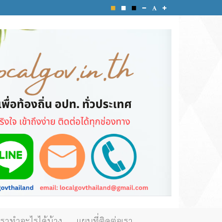
เราทำอะไรได้บ้าง
แผนที่ติดต่อเรา