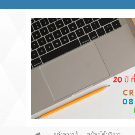
คลังความรู้
สมัครใช้บริการ