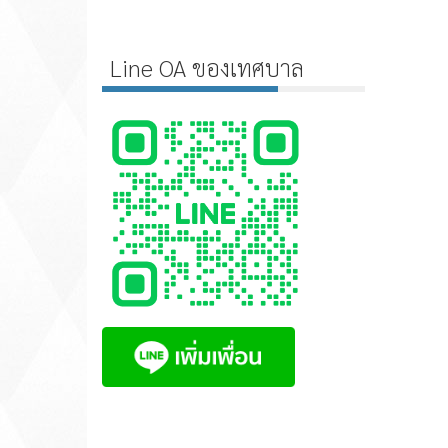
Line OA ของเทศบาล