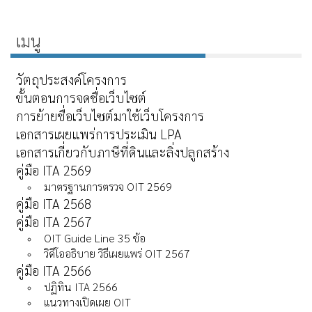
เมนู
วัตถุประสงค์โครงการ
ขั้นตอนการจดชื่อเว็บไซต์
การย้ายชื่อเว็บไซต์มาใช้เว็บโครงการ
เอกสารเผยแพร่การประเมิน LPA
เอกสารเกี่ยวกับภาษีที่ดินและลิ่งปลูกสร้าง
คู่มือ ITA 2569
มาตรฐานการตรวจ OIT 2569
คู่มือ ITA 2568
คู่มือ ITA 2567
OIT Guide Line 35 ข้อ
วิดีโออธิบาย วิธีเผยแพร่ OIT 2567
คู่มือ ITA 2566
ปฏิทิน ITA 2566
แนวทางเปิดเผย OIT