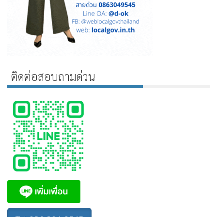
ติดต่อสอบถามด่วน