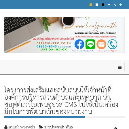
โครงการส่งเสริมและสนับสนุนให้เจ้าหน้าที่
องค์การบริหารส่วนตำบลและเทศบาล นำ
ซอฟต์แวร์โอเพนซอร์ส CMS ไปใช้เป็นเครื่อง
มือในการพัฒนาเว็บของหน่วยงาน
อรุณรุ่ง พวงระย้า
ข่าวประชาสัมพันธ์