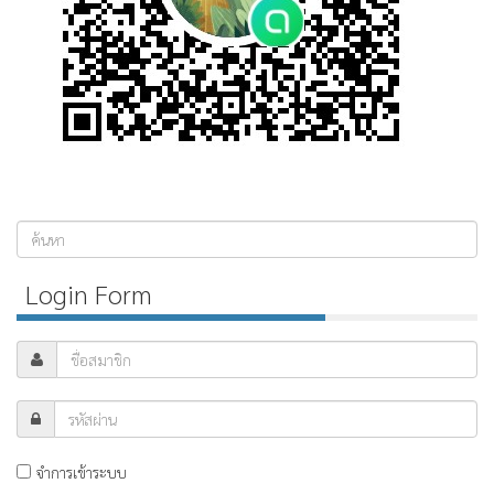
ค้นหา...
Login Form
จำการเข้าระบบ