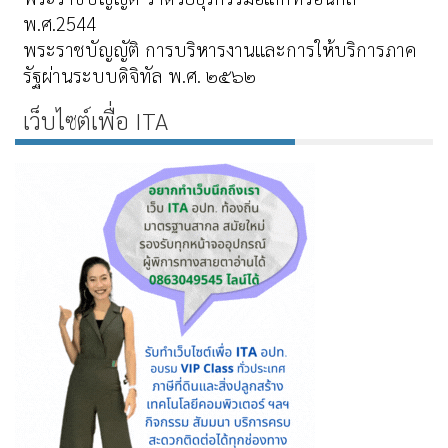
พ.ศ.2544
พระราชบัญญัติ การบริหารงานและการให้บริการภาค
รัฐผ่านระบบดิจิทัล พ.ศ. ๒๕๖๒
เว็บไซต์เพื่อ ITA