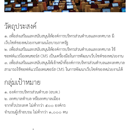
วัตถุประสงค์
๑. เพื่อส่งเสริมและสนับสนุนให้องค์การบริหารส่วนตำบลและเทศบาล มี
เว็บไซต์ของหน่วยงานตามนโยบายภาครัฐ
๒. เพื่อส่งเสริมและสนับสนุนให้องค์การบริหารส่วนตำบลและเทศบาล ใช้
ซอฟต์แวร์โอเพนซอร์ส CMS เป็นเครื่องมือในการพัฒนาเว็บไซต์ของหน่วยงาน
๓. เพื่อส่งเสริมและสนับสนุนให้เจ้าหน้าที่องค์การบริหารส่วนตำบลและเทศบาล
สามารถใช้ซอฟต์แวร์โอเพนซอร์ส CMS ในการพัฒนาเว็บไซต์ของหน่วยงานได้
กลุ่มเป้าหมาย
๑. องค์การบริหารส่วนตำบล (อบต.)
๒. เทศบาลตำบล หรือเทศบาลเมือง
จากทั่วประเทศ ไม่ต่ำกว่า ๕๐๐ องค์กร
จำนวนผู้เข้าอบรม ไม่ต่ำกว่า ๑,๐๐๐ คน