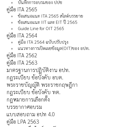
บันทึกการอบรมของ ปปช
คู่มือ ITA 2565
ข้อเสนอแนะ ITA 2565 สไลด์บรรยาย
ข้อเสนอแนะ IIT และ EIT ปี 2565
Guide Line for OIT 2565
คู่มือ ITA 2564
คู่มือ ITA 2564 ฉบับปรับปรุง
แนวทางการเปิดเผยข้อมูล(OIT)ของ อปท.
คู่มือ ITA 2562
คู่มือ ITA 2563
มาตรฐานการปฏิบัติงาน อปท.
กฎระเบียบ ข้อบังคับ อบต.
พระราชบัญญัติ พระราชกฤษฎีกา
กฎระเบียบ ข้อบังคับ ทต.
กฎหมายการเลือกตั้ง
บรรยากาศอบรม
แบบสอบถาม อปท 4.0
คู่มือ LPA 2563