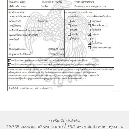
บ.ครีเอชั่นโปรจำกัด
29/335 ถนนพระราม2 ซอย บางกระดี่ 35/1 แขวงแสมดำ เขตบางขุนเทียน