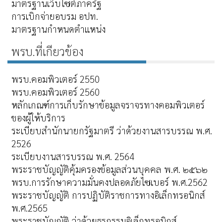
มาตรฐานเว็บไซต์ภาครัฐ
การเบิกจ่ายอบรม อปท.
มาตรฐานกำหนดตำแหน่ง
พรบ.ที่เกียวข้อง
พรบ.คอมพิวเตอร์ 2550
พรบ.คอมพิวเตอร์ 2560
หลักเกณฑ์การเก็บรักษาข้อมูลจราจรทางคอมพิวเตอร์
ของผู้ให้บริการ
ระเบียบสำนักนายกรัฐมาตรี ว่าด้วยงานสารบรรณ พ.ศ.
2526
ระเบียบงานสารบรรณ พ.ศ. 2564
พระราชบัญญัติคุ้มครองข้อมูลส่วนบุคคล พ.ศ. ๒๕๖๒
พรบ.การรักษาความมั่นคงปลอดภัยไซเบอร์ พ.ศ.2562
พระราชบัญญัติ การปฏิบัติราชการทางอิเล็กทรอนิกส์
พ.ศ.2565
พระราชบัญญัติ ว่าด้วยธุรกรรมอิเล็กทรอนิกส์