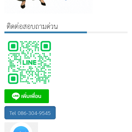
ติดต่อสอบถามด่วน
Tel 086-304-9545