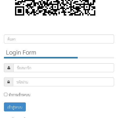
ค้นหา...
Login Form
จำการเข้าระบบ