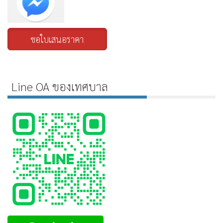
ขอใบเสนอราคา
Line OA ของเทศบาล