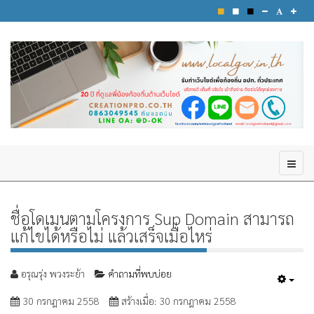
ชื่อโดเมนตามโครงการ Sup Domain สามารถ
แก้ไขได้หรือไม่ แล้วเสร็จเมื่อไหร่
อรุณรุ่ง พวงระย้า
คำถามที่พบบ่อย
Empt
30 กรกฎาคม 2558
สร้างเมื่อ: 30 กรกฎาคม 2558