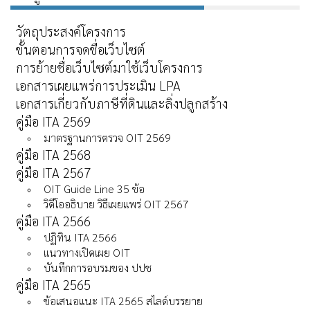
วัตถุประสงค์โครงการ
ขั้นตอนการจดชื่อเว็บไซต์
การย้ายชื่อเว็บไซต์มาใช้เว็บโครงการ
เอกสารเผยแพร่การประเมิน LPA
เอกสารเกี่ยวกับภาษีที่ดินและลิ่งปลูกสร้าง
คู่มือ ITA 2569
มาตรฐานการตรวจ OIT 2569
คู่มือ ITA 2568
คู่มือ ITA 2567
OIT Guide Line 35 ข้อ
วิดีโออธิบาย วิธีเผยแพร่ OIT 2567
คู่มือ ITA 2566
ปฏิทิน ITA 2566
แนวทางเปิดเผย OIT
บันทึกการอบรมของ ปปช
คู่มือ ITA 2565
ข้อเสนอแนะ ITA 2565 สไลด์บรรยาย