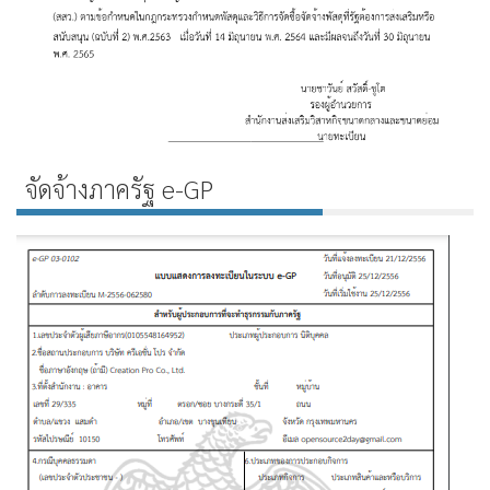
จัดจ้างภาครัฐ e-GP