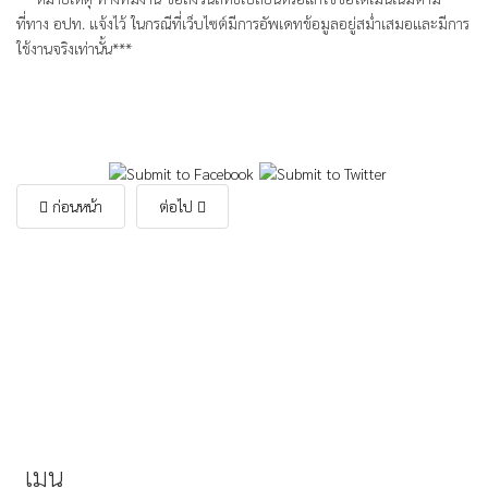
ที่ทาง อปท. แจ้งไว้ ในกรณีที่เว็บไซต์มีการอัพเดทข้อมูลอยู่สม่ำเสมอและมีการ
ใช้งานจริงเท่านั้น***
ก่อนหน้า
ต่อไป
เมนู