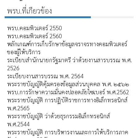
พรบ.ที่เกียวข้อง
พรบ.คอมพิวเตอร์ 2550
พรบ.คอมพิวเตอร์ 2560
หลักเกณฑ์การเก็บรักษาข้อมูลจราจรทางคอมพิวเตอร์
ของผู้ให้บริการ
ระเบียบสำนักนายกรัฐมาตรี ว่าด้วยงานสารบรรณ พ.ศ.
2526
ระเบียบงานสารบรรณ พ.ศ. 2564
พระราชบัญญัติคุ้มครองข้อมูลส่วนบุคคล พ.ศ. ๒๕๖๒
พรบ.การรักษาความมั่นคงปลอดภัยไซเบอร์ พ.ศ.2562
พระราชบัญญัติ การปฏิบัติราชการทางอิเล็กทรอนิกส์
พ.ศ.2565
พระราชบัญญัติ ว่าด้วยธุรกรรมอิเล็กทรอนิกส์
พ.ศ.2544
พระราชบัญญัติ การบริหารงานและการให้บริการภาค