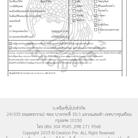
บ.ครีเอชั่นโปรจำกัด
29/335 ถนนพระราม2 ซอย บางกระดี่ 35/1 แขวงแสมดำ เขตบางขุนเทียน
กรุงเทพ 10150
โทร 086 304 9545 ,098 271 9568
Copyright 2015 © Creation Pro ALL Right Reserved.