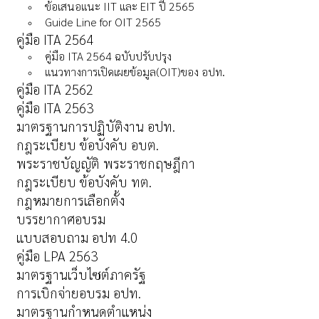
ข้อเสนอแนะ IIT และ EIT ปี 2565
Guide Line for OIT 2565
คู่มือ ITA 2564
คู่มือ ITA 2564 ฉบับปรับปรุง
แนวทางการเปิดเผยข้อมูล(OIT)ของ อปท.
คู่มือ ITA 2562
คู่มือ ITA 2563
มาตรฐานการปฏิบัติงาน อปท.
กฎระเบียบ ข้อบังคับ อบต.
พระราชบัญญัติ พระราชกฤษฎีกา
กฎระเบียบ ข้อบังคับ ทต.
กฎหมายการเลือกตั้ง
บรรยากาศอบรม
แบบสอบถาม อปท 4.0
คู่มือ LPA 2563
มาตรฐานเว็บไซต์ภาครัฐ
การเบิกจ่ายอบรม อปท.
มาตรฐานกำหนดตำแหน่ง