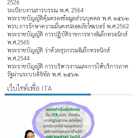
2526
ระเบียบงานสารบรรณ พ.ศ. 2564
พระราชบัญญัติคุ้มครองข้อมูลส่วนบุคคล พ.ศ. ๒๕๖๒
พรบ.การรักษาความมั่นคงปลอดภัยไซเบอร์ พ.ศ.2562
พระราชบัญญัติ การปฏิบัติราชการทางอิเล็กทรอนิกส์
พ.ศ.2565
พระราชบัญญัติ ว่าด้วยธุรกรรมอิเล็กทรอนิกส์
พ.ศ.2544
พระราชบัญญัติ การบริหารงานและการให้บริการภาค
รัฐผ่านระบบดิจิทัล พ.ศ. ๒๕๖๒
เว็บไซต์เพื่อ ITA