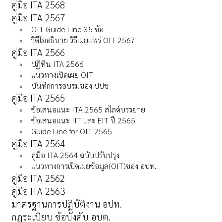
คู่มือ ITA 2568
คู่มือ ITA 2567
OIT Guide Line 35 ข้อ
วิดีโออธิบาย วิธีเผยแพร่ OIT 2567
คู่มือ ITA 2566
ปฏิทิน ITA 2566
แนวทางเปิดเผย OIT
บันทึกการอบรมของ ปปช
คู่มือ ITA 2565
ข้อเสนอแนะ ITA 2565 สไลด์บรรยาย
ข้อเสนอแนะ IIT และ EIT ปี 2565
Guide Line for OIT 2565
คู่มือ ITA 2564
คู่มือ ITA 2564 ฉบับปรับปรุง
แนวทางการเปิดเผยข้อมูล(OIT)ของ อปท.
คู่มือ ITA 2562
คู่มือ ITA 2563
มาตรฐานการปฏิบัติงาน อปท.
กฎระเบียบ ข้อบังคับ อบต.