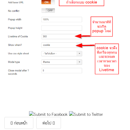
ก่อนหน้า
ต่อไป