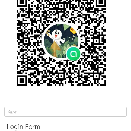
ค้นหา...
Login Form