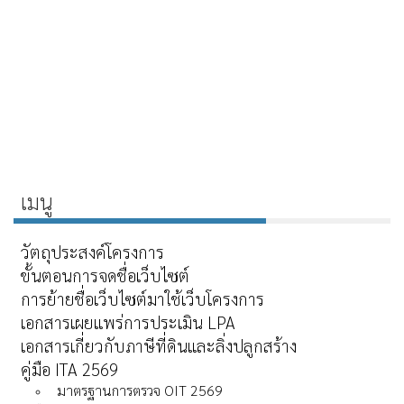
เมนู
วัตถุประสงค์โครงการ
ขั้นตอนการจดชื่อเว็บไซต์
การย้ายชื่อเว็บไซต์มาใช้เว็บโครงการ
เอกสารเผยแพร่การประเมิน LPA
เอกสารเกี่ยวกับภาษีที่ดินและลิ่งปลูกสร้าง
คู่มือ ITA 2569
มาตรฐานการตรวจ OIT 2569