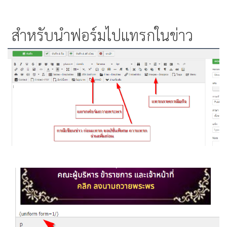
สำหรับนำฟอร์มไปแทรกในข่าว