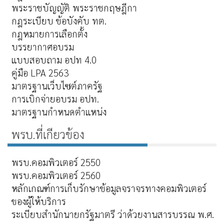
พระราชบัญญัติ พระราชกฤษฎีกา
กฎระเบียบ ข้อบังคับ ทต.
กฎหมายการเลือกตั้ง
บรรยากาศอบรม
แบบสอบถาม อปท 4.0
คู่มือ LPA 2563
มาตรฐานเว็บไซต์ภาครัฐ
การเบิกจ่ายอบรม อปท.
มาตรฐานกำหนดตำแหน่ง
พรบ.ที่เกียวข้อง
พรบ.คอมพิวเตอร์ 2550
พรบ.คอมพิวเตอร์ 2560
หลักเกณฑ์การเก็บรักษาข้อมูลจราจรทางคอมพิวเตอร์
ของผู้ให้บริการ
ระเบียบสำนักนายกรัฐมาตรี ว่าด้วยงานสารบรรณ พ.ศ.