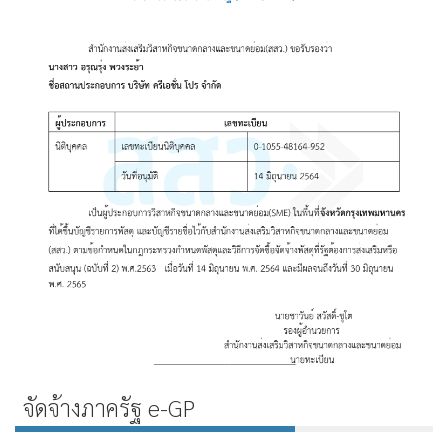
จัดจ้างภาครัฐ e-GP