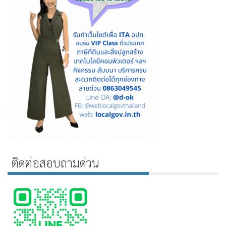
ติดต่อสอบถามด่วน