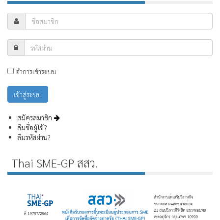
จำการเข้าระบบ
สมัครสมาชิก
ลืมชื่อผู้ใช้?
ลืมรหัสผ่าน?
Thai SME-GP สสว.