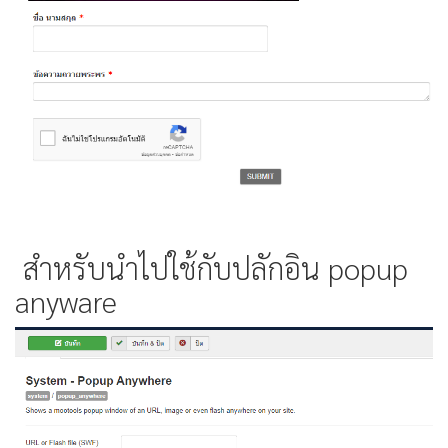
สำหรับนำไปใช้กับปลักอิน popup
anyware