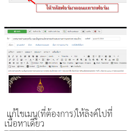
แก้ไขเมนู(ที่ต้องการ)ให้ลิงค์ไปที่
เนื้อหาเดียว