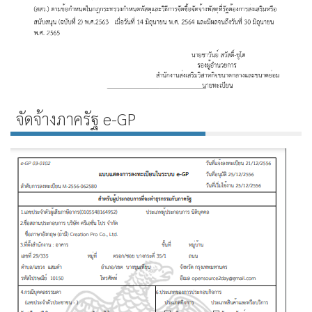
จัดจ้างภาครัฐ e-GP