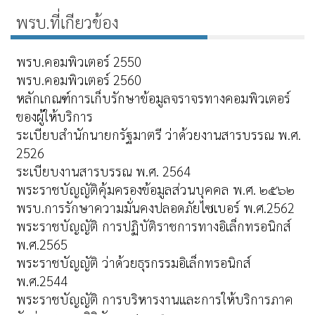
พรบ.ที่เกียวข้อง
พรบ.คอมพิวเตอร์ 2550
พรบ.คอมพิวเตอร์ 2560
หลักเกณฑ์การเก็บรักษาข้อมูลจราจรทางคอมพิวเตอร์
ของผู้ให้บริการ
ระเบียบสำนักนายกรัฐมาตรี ว่าด้วยงานสารบรรณ พ.ศ.
2526
ระเบียบงานสารบรรณ พ.ศ. 2564
พระราชบัญญัติคุ้มครองข้อมูลส่วนบุคคล พ.ศ. ๒๕๖๒
พรบ.การรักษาความมั่นคงปลอดภัยไซเบอร์ พ.ศ.2562
พระราชบัญญัติ การปฏิบัติราชการทางอิเล็กทรอนิกส์
พ.ศ.2565
พระราชบัญญัติ ว่าด้วยธุรกรรมอิเล็กทรอนิกส์
พ.ศ.2544
พระราชบัญญัติ การบริหารงานและการให้บริการภาค