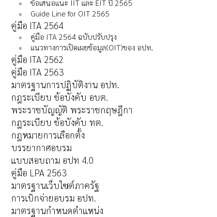
ข้อเสนอแนะ IIT และ EIT ปี 2565
Guide Line for OIT 2565
คู่มือ ITA 2564
คู่มือ ITA 2564 ฉบับปรับปรุง
แนวทางการเปิดเผยข้อมูล(OIT)ของ อปท.
คู่มือ ITA 2562
คู่มือ ITA 2563
มาตรฐานการปฏิบัติงาน อปท.
กฎระเบียบ ข้อบังคับ อบต.
พระราชบัญญัติ พระราชกฤษฎีกา
กฎระเบียบ ข้อบังคับ ทต.
กฎหมายการเลือกตั้ง
บรรยากาศอบรม
แบบสอบถาม อปท 4.0
คู่มือ LPA 2563
มาตรฐานเว็บไซต์ภาครัฐ
การเบิกจ่ายอบรม อปท.
มาตรฐานกำหนดตำแหน่ง