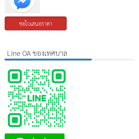
ขอใบเสนอราคา
Line OA ของเทศบาล