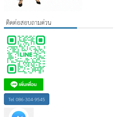
ติดต่อสอบถามด่วน
Tel 086-304-9545