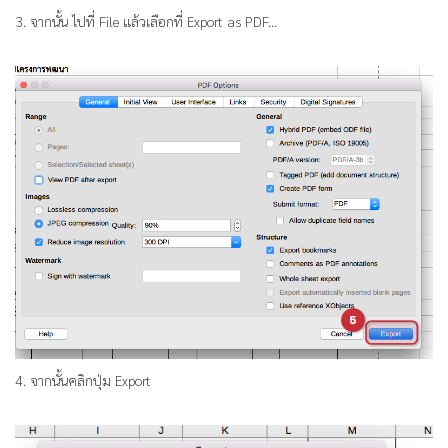
3. จากนั้น ไปที่ File แล้วเลือกที่ Export as PDF...
4. จากนั้นคลิกปุ่ม Export