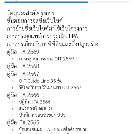
วัตถุประสงค์โครงการ
ขั้นตอนการจดชื่อเว็บไซต์
การย้ายชื่อเว็บไซต์มาใช้เว็บโครงการ
เอกสารเผยแพร่การประเมิน LPA
เอกสารเกี่ยวกับภาษีที่ดินและลิ่งปลูกสร้าง
คู่มือ ITA 2569
มาตรฐานการตรวจ OIT 2569
คู่มือ ITA 2568
คู่มือ ITA 2567
OIT Guide Line 35 ข้อ
วิดีโออธิบาย วิธีเผยแพร่ OIT 2567
คู่มือ ITA 2566
ปฏิทิน ITA 2566
แนวทางเปิดเผย OIT
บันทึกการอบรมของ ปปช
คู่มือ ITA 2565
ข้อเสนอแนะ ITA 2565 สไลด์บรรยาย