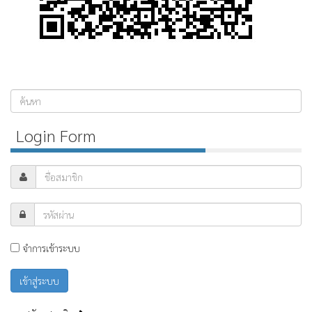
ค้นหา...
Login Form
จำการเข้าระบบ