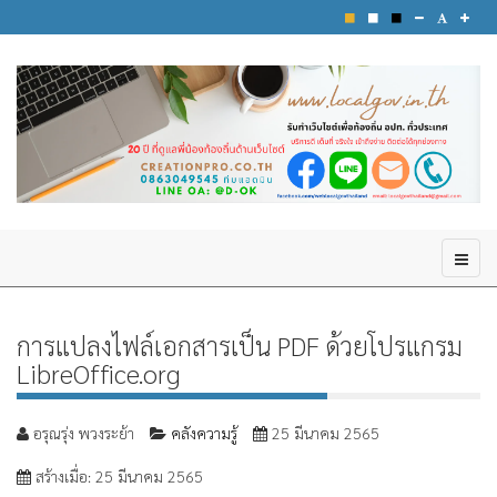
การแปลงไฟล์เอกสารเป็น PDF ด้วยโปรแกรม
LibreOffice.org
อรุณรุ่ง พวงระย้า
คลังความรู้
25 มีนาคม 2565
สร้างเมื่อ: 25 มีนาคม 2565