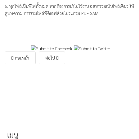
6. ทุกไฟล์เป็นพีเิฟทั้งหมด หากต้องการนำไปใช้งาน อยากรวมเป็นไฟล์เดียว ให้
ดูบทความ การรวมไฟล์พีดีเอฟด้วยโปรแกรม PDF SAM
ก่อนหน้า
ต่อไป
เมนู